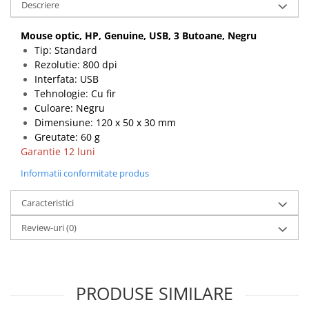
Descriere
Mouse optic, HP, Genuine, USB, 3 Butoane, Negru
Tip: Standard
Rezolutie: 800 dpi
Interfata: USB
Tehnologie: Cu fir
Culoare: Negru
Dimensiune: 120 x 50 x 30 mm
Greutate: 60 g
Garantie 12 luni
Informatii conformitate produs
Caracteristici
Review-uri
(0)
PRODUSE SIMILARE