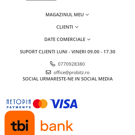
MAGAZINUL MEU
CLIENTI
DATE COMERCIALE
SUPORT CLIENTI
LUNI - VINERI 09.00 - 17.30
0770928380
office@probitz.ro
SOCIAL
URMARESTE-NE IN SOCIAL MEDIA