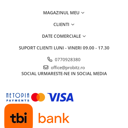
MAGAZINUL MEU
CLIENTI
DATE COMERCIALE
SUPORT CLIENTI
LUNI - VINERI 09.00 - 17.30
0770928380
office@probitz.ro
SOCIAL
URMARESTE-NE IN SOCIAL MEDIA