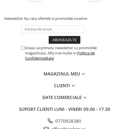
Newsletter
Nu rata ofertele si promotiile noastre
Vreau sa primesc newsletter cu promotiile
magazinului. Afla mai multe in
Politica de
Confidentialitate
MAGAZINUL MEU
CLIENTI
DATE COMERCIALE
SUPORT CLIENTI
LUNI - VINERI 09.00 - 17.30
0770928380