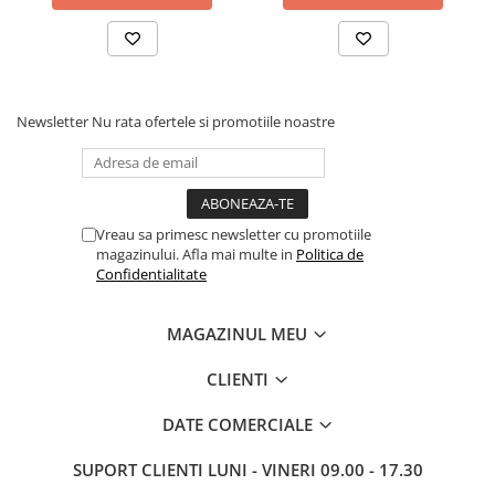
Newsletter
Nu rata ofertele si promotiile noastre
Vreau sa primesc newsletter cu promotiile
magazinului. Afla mai multe in
Politica de
Confidentialitate
MAGAZINUL MEU
CLIENTI
DATE COMERCIALE
SUPORT CLIENTI
LUNI - VINERI 09.00 - 17.30