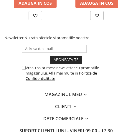
ADAUGA IN COS
ADAUGA IN COS
Newsletter
Nu rata ofertele si promotiile noastre
Vreau sa primesc newsletter cu promotiile
magazinului. Afla mai multe in
Politica de
Confidentialitate
MAGAZINUL MEU
CLIENTI
DATE COMERCIALE
SUPORT CLIENTI
LUNI - VINERI 09.00 - 17.30