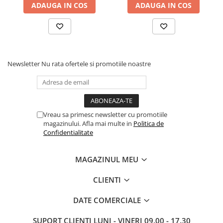
ADAUGA IN COS
ADAUGA IN COS
Newsletter
Nu rata ofertele si promotiile noastre
Vreau sa primesc newsletter cu promotiile
magazinului. Afla mai multe in
Politica de
Confidentialitate
MAGAZINUL MEU
CLIENTI
DATE COMERCIALE
SUPORT CLIENTI
LUNI - VINERI 09.00 - 17.30