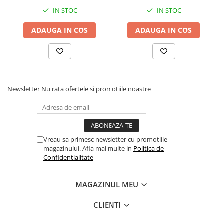
IN STOC
IN STOC
ADAUGA IN COS
ADAUGA IN COS
Newsletter
Nu rata ofertele si promotiile noastre
Vreau sa primesc newsletter cu promotiile
magazinului. Afla mai multe in
Politica de
Confidentialitate
MAGAZINUL MEU
CLIENTI