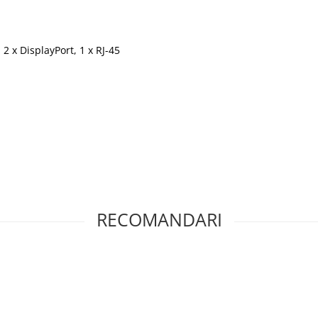
 2 x DisplayPort, 1 x RJ-45
RECOMANDARI