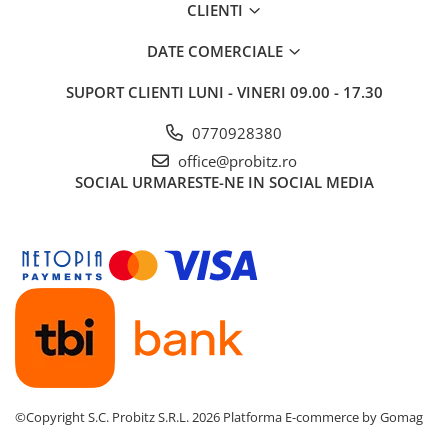
CLIENTI
DATE COMERCIALE
SUPORT CLIENTI
LUNI - VINERI 09.00 - 17.30
0770928380
office@probitz.ro
SOCIAL
URMARESTE-NE IN SOCIAL MEDIA
©Copyright S.C. Probitz S.R.L. 2026
Platforma E-commerce by Gomag