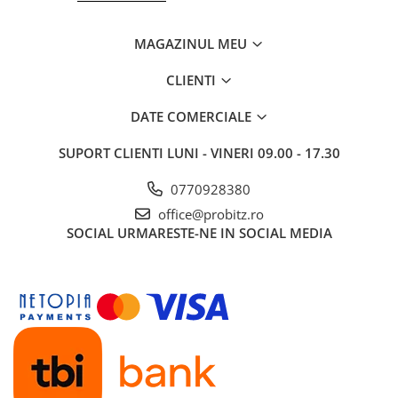
MAGAZINUL MEU
CLIENTI
DATE COMERCIALE
SUPORT CLIENTI
LUNI - VINERI 09.00 - 17.30
0770928380
office@probitz.ro
SOCIAL
URMARESTE-NE IN SOCIAL MEDIA