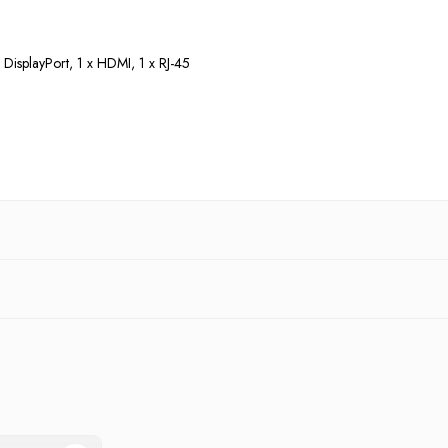
 DisplayPort, 1 x HDMI, 1 x RJ-45