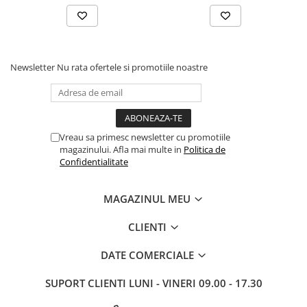
Newsletter
Nu rata ofertele si promotiile noastre
Vreau sa primesc newsletter cu promotiile
magazinului. Afla mai multe in
Politica de
Confidentialitate
MAGAZINUL MEU
CLIENTI
DATE COMERCIALE
SUPORT CLIENTI
LUNI - VINERI 09.00 - 17.30