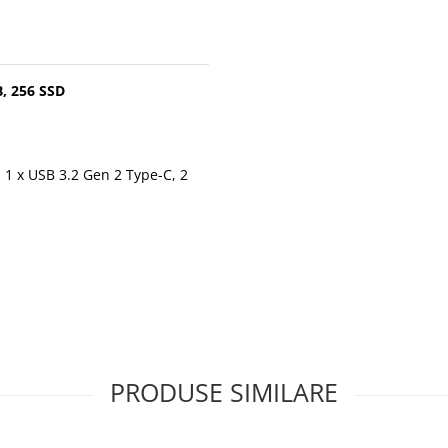
B, 256 SSD
, 1 x USB 3.2 Gen 2 Type-C, 2
PRODUSE SIMILARE