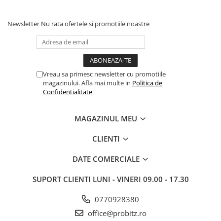
Newsletter
Nu rata ofertele si promotiile noastre
Vreau sa primesc newsletter cu promotiile
magazinului. Afla mai multe in
Politica de
Confidentialitate
MAGAZINUL MEU
CLIENTI
DATE COMERCIALE
SUPORT CLIENTI
LUNI - VINERI 09.00 - 17.30
0770928380
office@probitz.ro