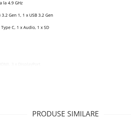
a la 4.9 GHz
B 3.2 Gen 1, 1 x USB 3.2 Gen
 Type C, 1 x Audio, 1 x SD
HDMI, 3 x DisplayPort
PRODUSE SIMILARE