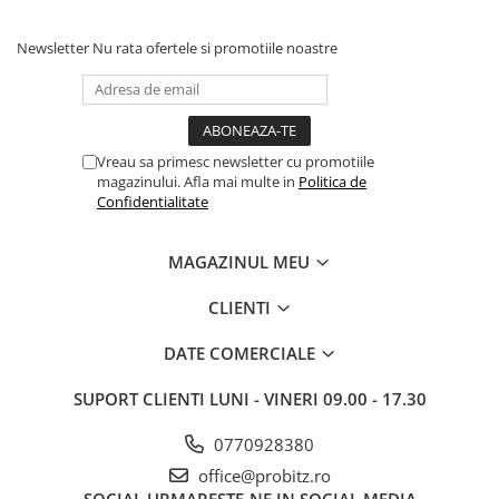
Newsletter
Nu rata ofertele si promotiile noastre
Vreau sa primesc newsletter cu promotiile
magazinului. Afla mai multe in
Politica de
Confidentialitate
MAGAZINUL MEU
CLIENTI
DATE COMERCIALE
SUPORT CLIENTI
LUNI - VINERI 09.00 - 17.30
0770928380
office@probitz.ro