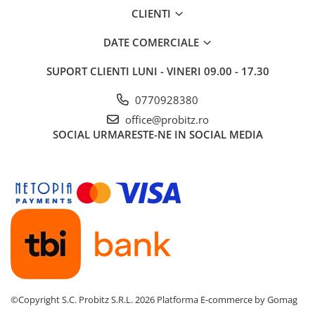
CLIENTI
DATE COMERCIALE
SUPORT CLIENTI
LUNI - VINERI 09.00 - 17.30
0770928380
office@probitz.ro
SOCIAL
URMARESTE-NE IN SOCIAL MEDIA
©Copyright S.C. Probitz S.R.L. 2026
Platforma E-commerce by Gomag