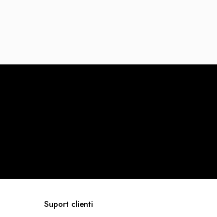
Suport clienti