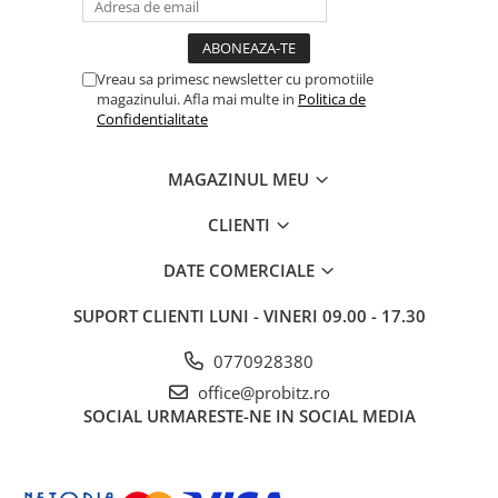
Vreau sa primesc newsletter cu promotiile
magazinului. Afla mai multe in
Politica de
Confidentialitate
MAGAZINUL MEU
CLIENTI
DATE COMERCIALE
SUPORT CLIENTI
LUNI - VINERI 09.00 - 17.30
0770928380
office@probitz.ro
SOCIAL
URMARESTE-NE IN SOCIAL MEDIA