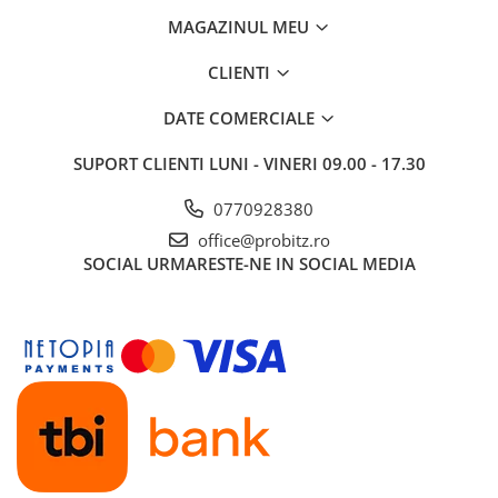
MAGAZINUL MEU
CLIENTI
DATE COMERCIALE
SUPORT CLIENTI
LUNI - VINERI 09.00 - 17.30
0770928380
office@probitz.ro
SOCIAL
URMARESTE-NE IN SOCIAL MEDIA