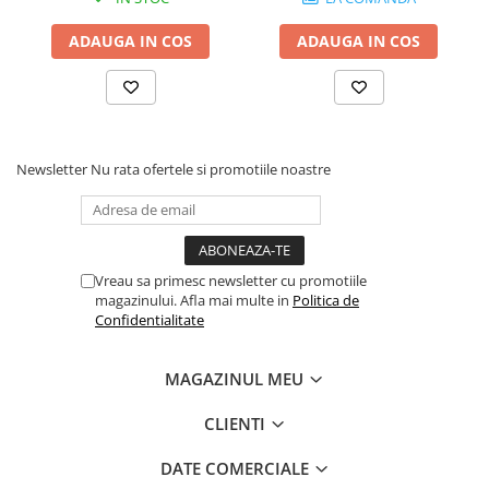
ADAUGA IN COS
ADAUGA IN COS
Newsletter
Nu rata ofertele si promotiile noastre
Vreau sa primesc newsletter cu promotiile
magazinului. Afla mai multe in
Politica de
Confidentialitate
MAGAZINUL MEU
CLIENTI
DATE COMERCIALE