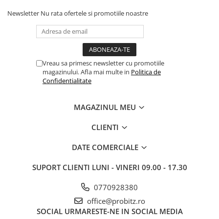
Newsletter
Nu rata ofertele si promotiile noastre
Vreau sa primesc newsletter cu promotiile
magazinului. Afla mai multe in
Politica de
Confidentialitate
MAGAZINUL MEU
CLIENTI
DATE COMERCIALE
SUPORT CLIENTI
LUNI - VINERI 09.00 - 17.30
0770928380
office@probitz.ro
SOCIAL
URMARESTE-NE IN SOCIAL MEDIA