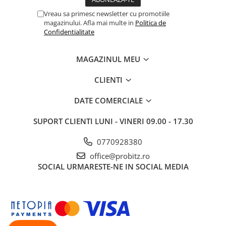
Vreau sa primesc newsletter cu promotiile
magazinului. Afla mai multe in
Politica de
Confidentialitate
MAGAZINUL MEU
CLIENTI
DATE COMERCIALE
SUPORT CLIENTI
LUNI - VINERI 09.00 - 17.30
0770928380
office@probitz.ro
SOCIAL
URMARESTE-NE IN SOCIAL MEDIA