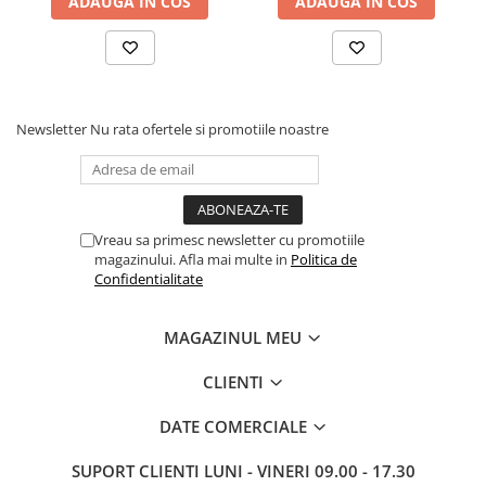
ADAUGA IN COS
ADAUGA IN COS
Newsletter
Nu rata ofertele si promotiile noastre
Vreau sa primesc newsletter cu promotiile
magazinului. Afla mai multe in
Politica de
Confidentialitate
MAGAZINUL MEU
CLIENTI
DATE COMERCIALE
SUPORT CLIENTI
LUNI - VINERI 09.00 - 17.30