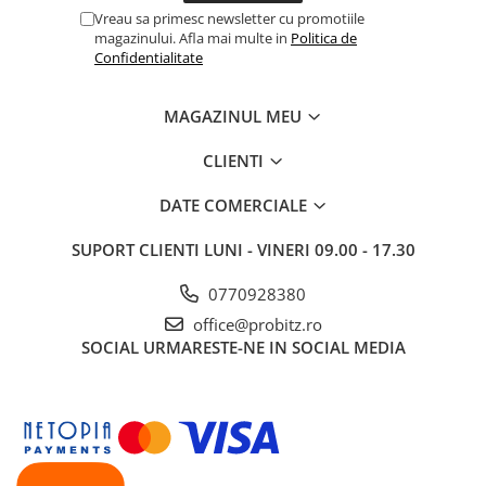
Vreau sa primesc newsletter cu promotiile
magazinului. Afla mai multe in
Politica de
Confidentialitate
MAGAZINUL MEU
CLIENTI
DATE COMERCIALE
SUPORT CLIENTI
LUNI - VINERI 09.00 - 17.30
0770928380
office@probitz.ro
SOCIAL
URMARESTE-NE IN SOCIAL MEDIA