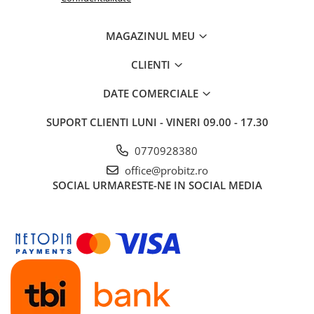
MAGAZINUL MEU
CLIENTI
DATE COMERCIALE
SUPORT CLIENTI
LUNI - VINERI 09.00 - 17.30
0770928380
office@probitz.ro
SOCIAL
URMARESTE-NE IN SOCIAL MEDIA