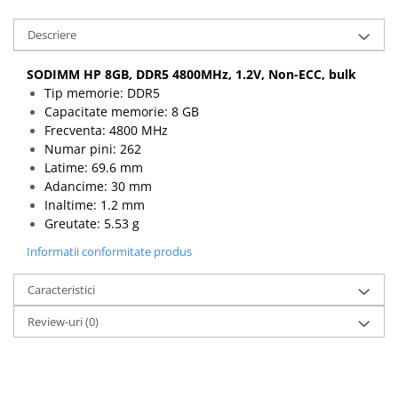
Descriere
SODIMM HP 8GB, DDR5 4800MHz, 1.2V, Non-ECC, bulk
Tip memorie: DDR5
Capacitate memorie: 8 GB
Frecventa: 4800 MHz
Numar pini: 262
Latime: 69.6 mm
Adancime: 30 mm
Inaltime: 1.2 mm
Greutate: 5.53 g
Informatii conformitate produs
Caracteristici
Review-uri
(0)