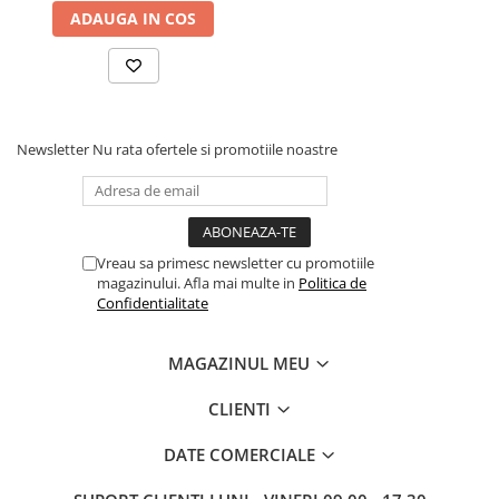
ADAUGA IN COS
Newsletter
Nu rata ofertele si promotiile noastre
Vreau sa primesc newsletter cu promotiile
magazinului. Afla mai multe in
Politica de
Confidentialitate
MAGAZINUL MEU
CLIENTI
DATE COMERCIALE